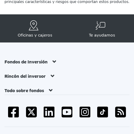
principales características y riesgos que comportan estos productos.
Oficinas y cajeros
Te ayudamos
Fondos de Inversión
Rincón del inversor
Todo sobre fondos