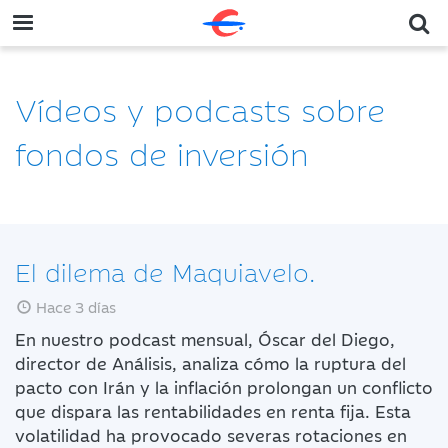
Vídeos y podcasts sobre
fondos de inversión
El dilema de Maquiavelo.
Hace 3 días
En nuestro podcast mensual, Óscar del Diego,
director de Análisis, analiza cómo la ruptura del
pacto con Irán y la inflación prolongan un conflicto
que dispara las rentabilidades en renta fija. Esta
volatilidad ha provocado severas rotaciones en