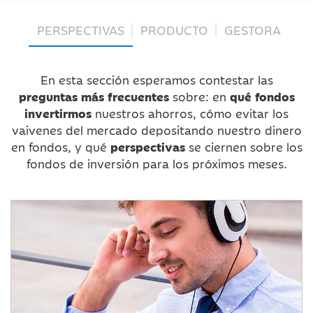
PERSPECTIVAS
PRODUCTO
GESTORA
En esta sección esperamos contestar las
preguntas más frecuentes
sobre: en
qué fondos
invertirmos
nuestros ahorros, cómo evitar los
vaivenes del mercado depositando nuestro dinero
en fondos, y qué
perspectivas
se ciernen sobre los
fondos de inversión para los próximos meses.