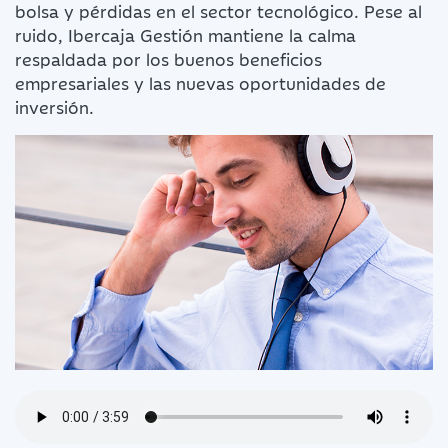
bolsa y pérdidas en el sector tecnológico. Pese al
ruido, Ibercaja Gestión mantiene la calma
respaldada por los buenos beneficios
empresariales y las nuevas oportunidades de
inversión.