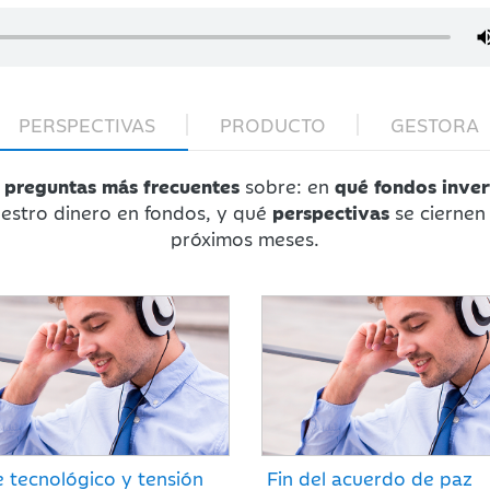
PERSPECTIVAS
PRODUCTO
GESTORA
preguntas más frecuentes
sobre: en
qué fondos inver
estro dinero en fondos, y qué
perspectivas
se ciernen 
próximos meses.
e tecnológico y tensión
Fin del acuerdo de paz