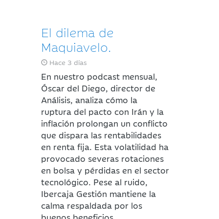
El dilema de
Maquiavelo.
Hace 3 días
En nuestro podcast mensual,
Óscar del Diego, director de
Análisis, analiza cómo la
ruptura del pacto con Irán y la
inflación prolongan un conflicto
que dispara las rentabilidades
en renta fija. Esta volatilidad ha
provocado severas rotaciones
en bolsa y pérdidas en el sector
tecnológico. Pese al ruido,
Ibercaja Gestión mantiene la
calma respaldada por los
buenos beneficios