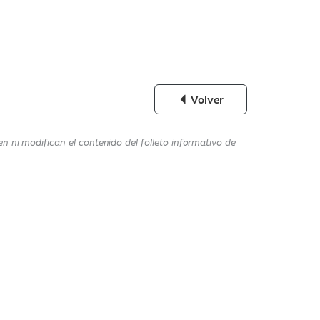
Volver
n ni modifican el contenido del folleto informativo de