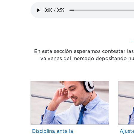
En esta sección esperamos contestar las
vaivenes del mercado depositando nu
Disciplina ante la
Ajust