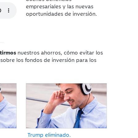
empresariales y las nuevas
oportunidades de inversión.
tirmos
nuestros ahorros, cómo evitar los
sobre los fondos de inversión para los
Trump eliminado.