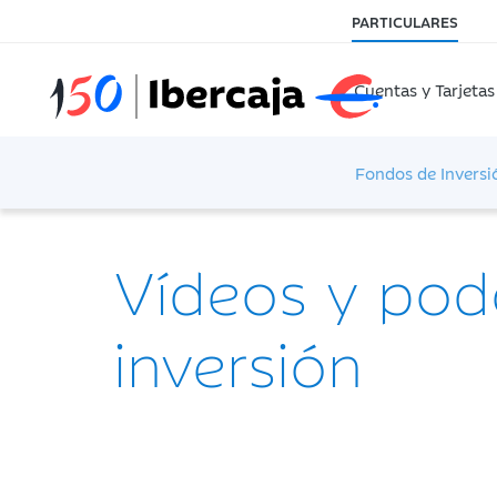
PARTICULARES
Cuentas y Tarjetas
Fondos de Inversi
Vídeos y pod
inversión