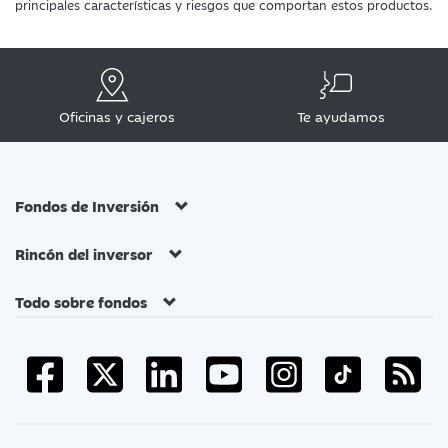
principales características y riesgos que comportan estos productos.
Oficinas y cajeros
Te ayudamos
Fondos de Inversión
Rincón del inversor
Todo sobre fondos