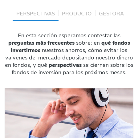
PERSPECTIVAS
PRODUCTO
GESTORA
En esta sección esperamos contestar las
preguntas más frecuentes
sobre: en
qué fondos
invertirmos
nuestros ahorros, cómo evitar los
vaivenes del mercado depositando nuestro dinero
en fondos, y qué
perspectivas
se ciernen sobre los
fondos de inversión para los próximos meses.