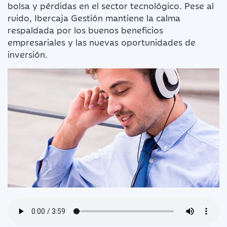
bolsa y pérdidas en el sector tecnológico. Pese al
ruido, Ibercaja Gestión mantiene la calma
respaldada por los buenos beneficios
empresariales y las nuevas oportunidades de
inversión.