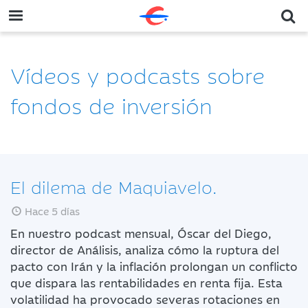
Vídeos y podcasts sobre
fondos de inversión
El dilema de Maquiavelo.
Hace 5 días
En nuestro podcast mensual, Óscar del Diego,
director de Análisis, analiza cómo la ruptura del
pacto con Irán y la inflación prolongan un conflicto
que dispara las rentabilidades en renta fija. Esta
volatilidad ha provocado severas rotaciones en