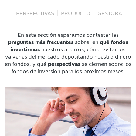
PERSPECTIVAS
PRODUCTO
GESTORA
En esta sección esperamos contestar las
preguntas más frecuentes
sobre: en
qué fondos
invertirmos
nuestros ahorros, cómo evitar los
vaivenes del mercado depositando nuestro dinero
en fondos, y qué
perspectivas
se ciernen sobre los
fondos de inversión para los próximos meses.