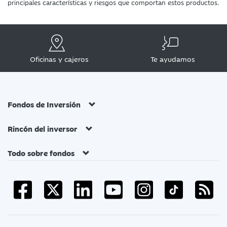
principales características y riesgos que comportan estos productos.
Oficinas y cajeros
Te ayudamos
Fondos de Inversión
Rincón del inversor
Todo sobre fondos