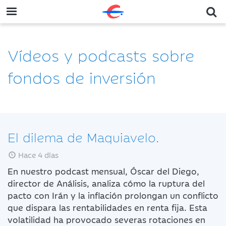
Vídeos y podcasts sobre
fondos de inversión
El dilema de Maquiavelo.
Hace 4 días
En nuestro podcast mensual, Óscar del Diego,
director de Análisis, analiza cómo la ruptura del
pacto con Irán y la inflación prolongan un conflicto
que dispara las rentabilidades en renta fija. Esta
volatilidad ha provocado severas rotaciones en