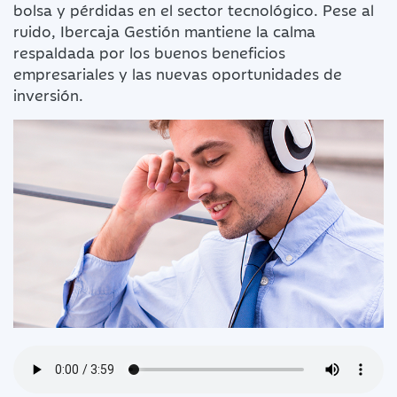
bolsa y pérdidas en el sector tecnológico. Pese al
ruido, Ibercaja Gestión mantiene la calma
respaldada por los buenos beneficios
empresariales y las nuevas oportunidades de
inversión.